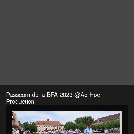
Passcom de la BFA 2023 @Ad Hoc
Production