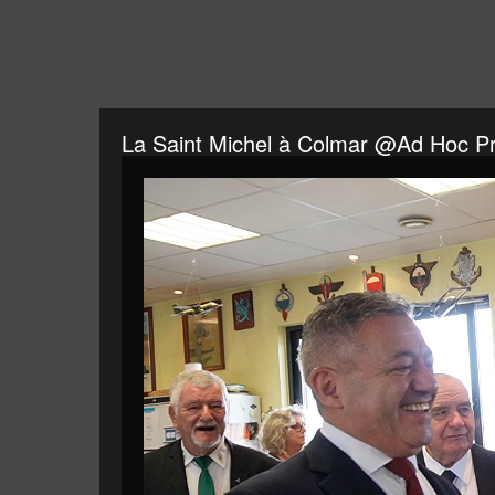
La Saint Michel à Colmar @Ad Hoc Pr