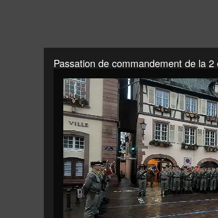
Passation de commandement de la 2 