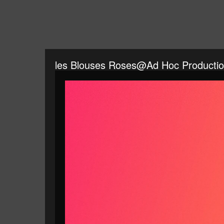
les Blouses Roses@Ad Hoc Producti