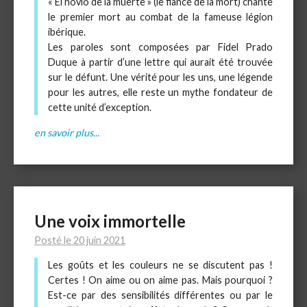
« El novio de la muerte » (le fiancé de la mort) chante
le premier mort au combat de la fameuse légion
ibérique.
Les paroles sont composées par Fidel Prado
Duque à partir d’une lettre qui aurait été trouvée
sur le défunt. Une vérité pour les uns, une légende
pour les autres, elle reste un mythe fondateur de
cette unité d’exception.
en savoir plus...
Une voix immortelle
Posté le 20 juin 2021
Les goûts et les couleurs ne se discutent pas !
Certes ! On aime ou on aime pas. Mais pourquoi ?
Est-ce par des sensibilités différentes ou par le