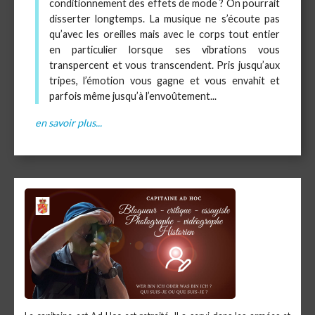
conditionnement des effets de mode ? On pourrait
disserter longtemps. La musique ne s’écoute pas
qu’avec les oreilles mais avec le corps tout entier
en particulier lorsque ses vibrations vous
transpercent et vous transcendent. Pris jusqu’aux
tripes, l’émotion vous gagne et vous envahit et
parfois même jusqu’à l’envoûtement...
en savoir plus...